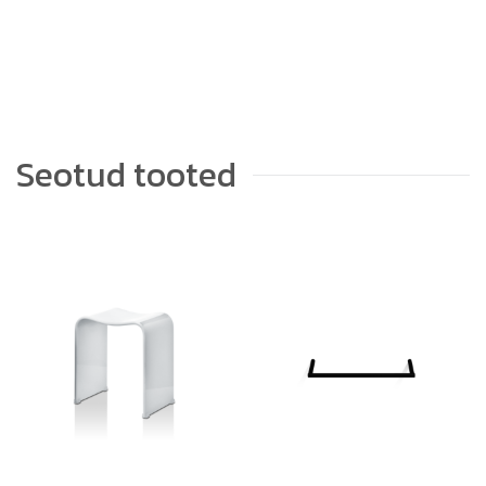
Seotud tooted