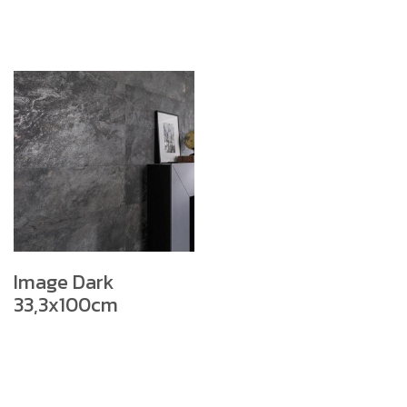
Image Dark
33,3x100cm